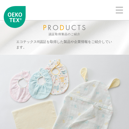
認証取得製品のご紹介
エコテックス®認証を取得した製品や企業情報をご紹介してい
ます。