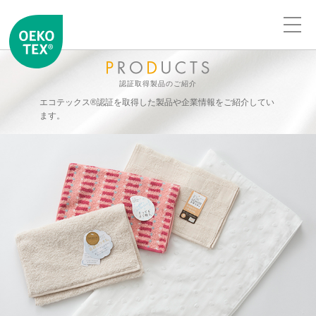
認証取得製品のご紹介
エコテックス®認証を取得した製品や企業情報をご紹介してい
ます。