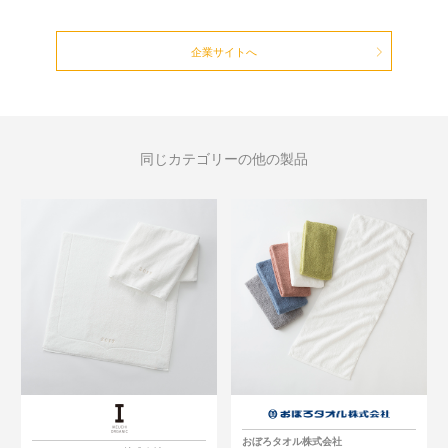
企業サイトへ
同じカテゴリーの他の製品
おぼろタオル株式会社