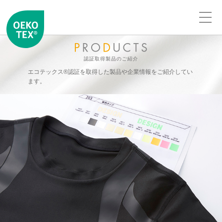
認証取得製品のご紹介
エコテックス®認証を取得した製品や企業情報をご紹介してい
ます。