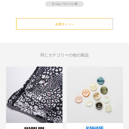
ラベル／ワッペン等
企業サイトへ
同じカテゴリーの他の製品