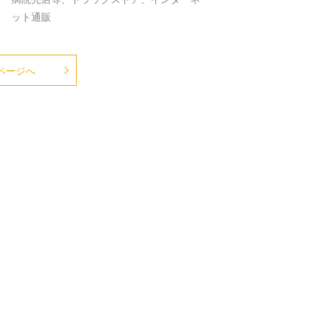
ット通販
ページへ