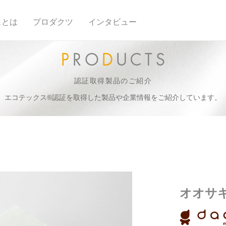
スとは
プロダクツ
インタビュー
認証取得製品のご紹介
エコテックス®認証を取得した製品や企業情報をご紹介しています。
オオサ