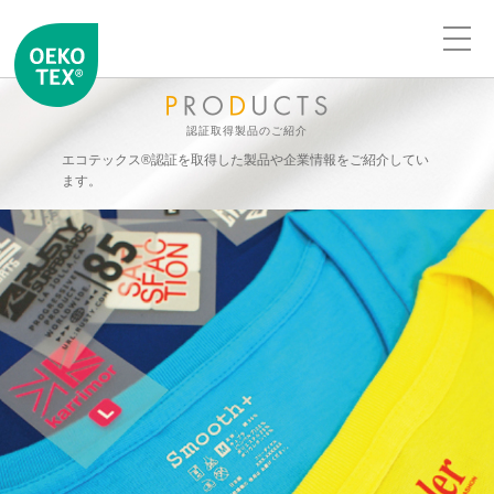
認証取得製品のご紹介
エコテックス®認証を取得した製品や企業情報をご紹介してい
ます。