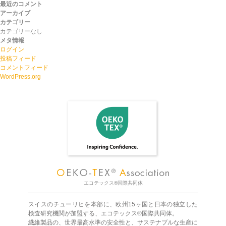
最近のコメント
アーカイブ
カテゴリー
カテゴリーなし
メタ情報
ログイン
投稿フィード
コメントフィード
WordPress.org
エコテックス®国際共同体
スイスのチューリヒを本部に、欧州15ヶ国と日本の独立した
検査研究機関が加盟する、エコテックス®国際共同体。
繊維製品の、世界最高水準の安全性と、サステナブルな生産に