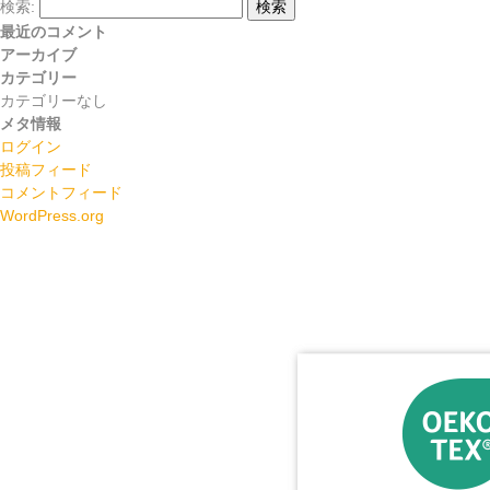
検索:
検索
最近のコメント
アーカイブ
カテゴリー
カテゴリーなし
メタ情報
ログイン
投稿フィード
コメントフィード
WordPress.org