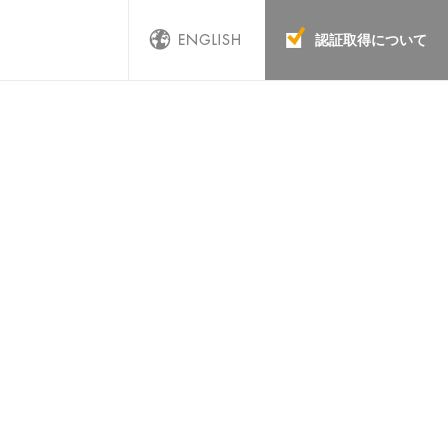
認証取得について