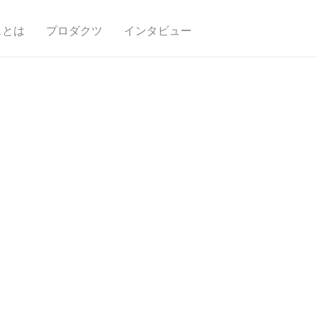
スとは
プロダクツ
インタビュー