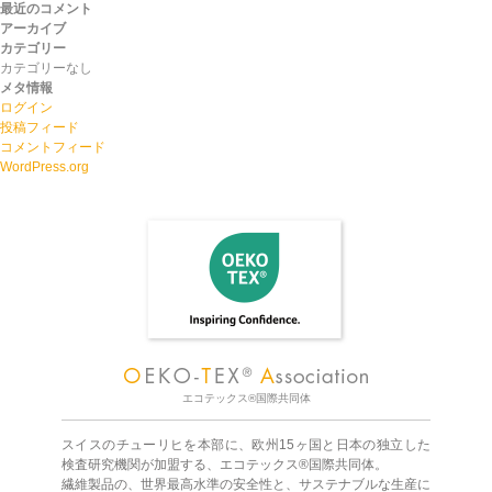
最近のコメント
アーカイブ
カテゴリー
カテゴリーなし
メタ情報
ログイン
投稿フィード
コメントフィード
WordPress.org
エコテックス®国際共同体
スイスのチューリヒを本部に、欧州15ヶ国と日本の独立した
検査研究機関が加盟する、エコテックス®国際共同体。
繊維製品の、世界最高水準の安全性と、サステナブルな生産に