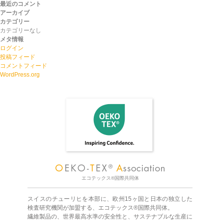
最近のコメント
アーカイブ
カテゴリー
カテゴリーなし
メタ情報
ログイン
投稿フィード
コメントフィード
WordPress.org
エコテックス®国際共同体
スイスのチューリヒを本部に、欧州15ヶ国と日本の独立した
検査研究機関が加盟する、エコテックス®国際共同体。
繊維製品の、世界最高水準の安全性と、サステナブルな生産に