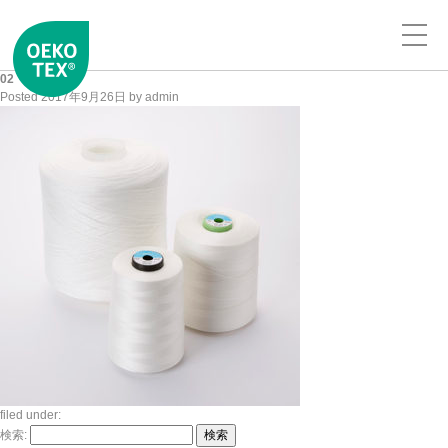
02
Posted
2017年9月26日
by
admin
filed under:
検索:
検索