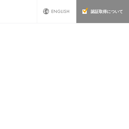
認証取得について