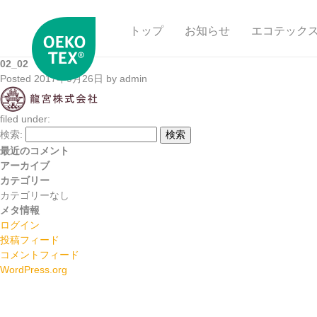
トップ
お知らせ
エコテック
02_02
Posted
2017年9月26日
by
admin
filed under:
検索:
検索
最近のコメント
アーカイブ
カテゴリー
カテゴリーなし
メタ情報
ログイン
投稿フィード
コメントフィード
WordPress.org