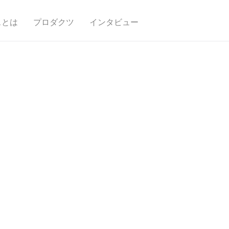
スとは
プロダクツ
インタビュー