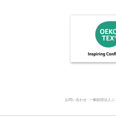
お問い合わせ
一般財団法人ニ