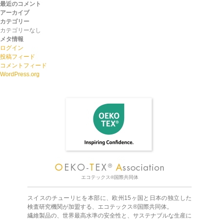
最近のコメント
アーカイブ
カテゴリー
カテゴリーなし
メタ情報
ログイン
投稿フィード
コメントフィード
WordPress.org
エコテックス®国際共同体
スイスのチューリヒを本部に、欧州15ヶ国と日本の独立した
検査研究機関が加盟する、エコテックス®国際共同体。
繊維製品の、世界最高水準の安全性と、サステナブルな生産に