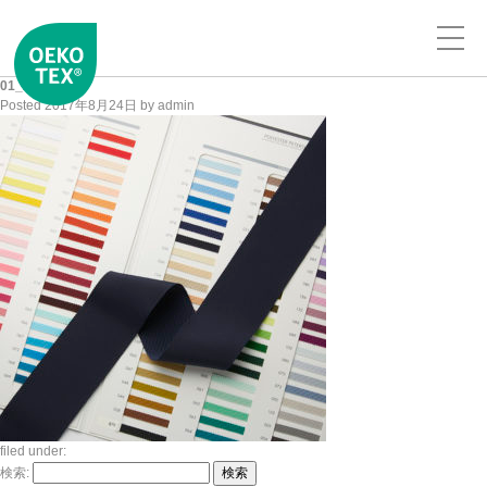
01_20170824
Posted
2017年8月24日
by
admin
filed under:
検索:
検索