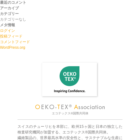
最近のコメント
アーカイブ
カテゴリー
カテゴリーなし
メタ情報
ログイン
投稿フィード
コメントフィード
WordPress.org
エコテックス®国際共同体
スイスのチューリヒを本部に、欧州15ヶ国と日本の独立した
検査研究機関が加盟する、エコテックス®国際共同体。
繊維製品の、世界最高水準の安全性と、サステナブルな生産に