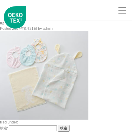
02
Posted
2017年8月21日
by
admin
filed under:
検索:
検索