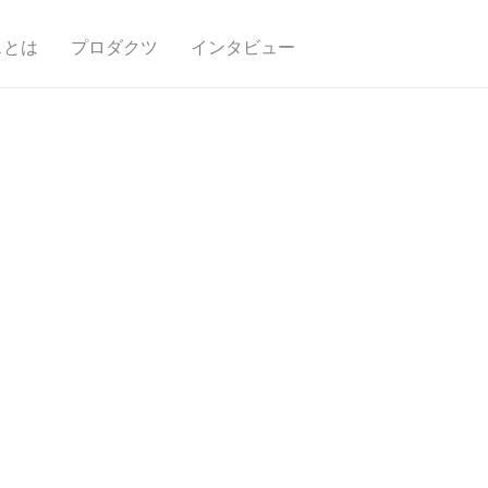
スとは
プロダクツ
インタビュー