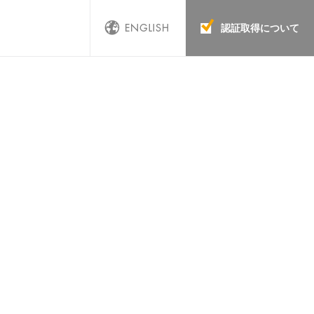
認証取得について