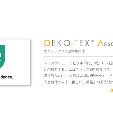
エコテックス®国際共同体
スイスのチューリヒを本部に、欧州15ヶ
関が加盟する、エコテックス®国際共同体
繊維製品の、世界最高水準の安全性と、サ
人と地球の未来に優しい、厳格かつ最先端