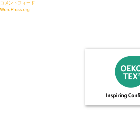
コメントフィード
WordPress.org