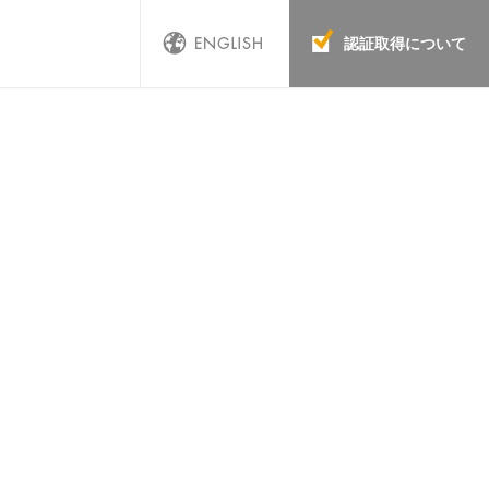
認証取得について