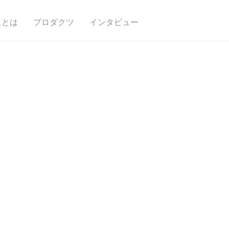
スとは
プロダクツ
インタビュー