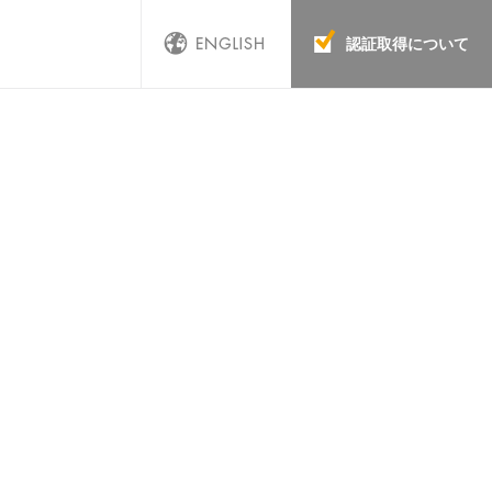
認証取得について