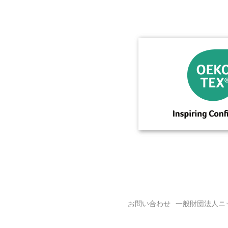
お問い合わせ
一般財団法人ニ