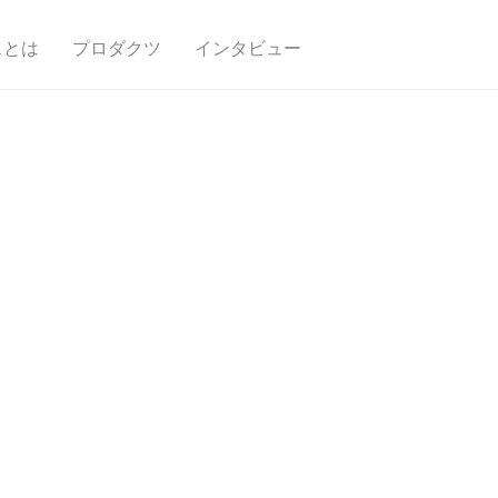
スとは
プロダクツ
インタビュー