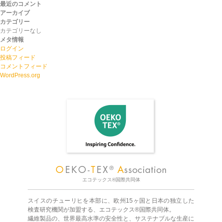
最近のコメント
アーカイブ
カテゴリー
カテゴリーなし
メタ情報
ログイン
投稿フィード
コメントフィード
WordPress.org
エコテックス®国際共同体
スイスのチューリヒを本部に、欧州15ヶ国と日本の独立した
検査研究機関が加盟する、エコテックス®国際共同体。
繊維製品の、世界最高水準の安全性と、サステナブルな生産に