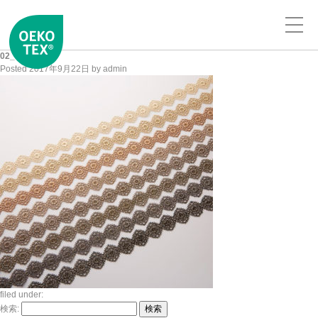
02_01
Posted
2017年9月22日
by
admin
filed under:
検索:
検索