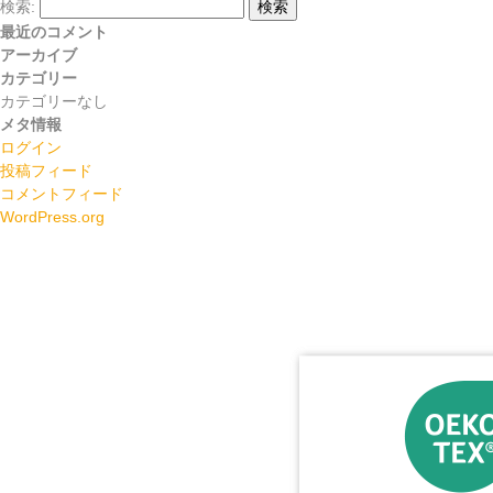
検索:
検索
最近のコメント
アーカイブ
カテゴリー
カテゴリーなし
メタ情報
ログイン
投稿フィード
コメントフィード
WordPress.org