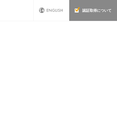
認証取得について