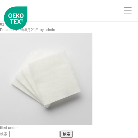
01
Posted
2017年8月21日
by
admin
filed under:
検索:
検索