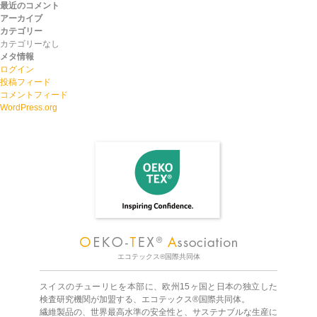
最近のコメント
アーカイブ
カテゴリー
カテゴリーなし
メタ情報
ログイン
投稿フィード
コメントフィード
WordPress.org
エコテックス®国際共同体
スイスのチューリヒを本部に、欧州15ヶ国と日本の独立した
検査研究機関が加盟する、エコテックス®国際共同体。
繊維製品の、世界最高水準の安全性と、サステナブルな生産に