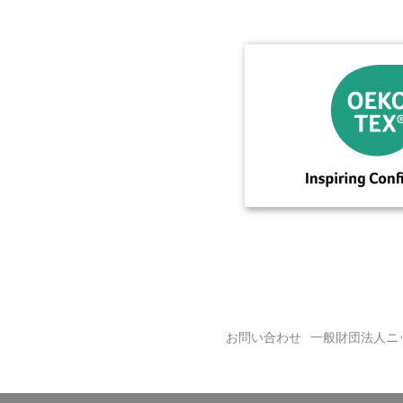
お問い合わせ
一般財団法人ニ