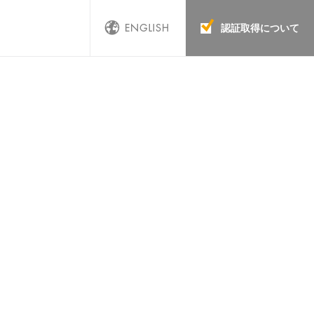
認証取得について