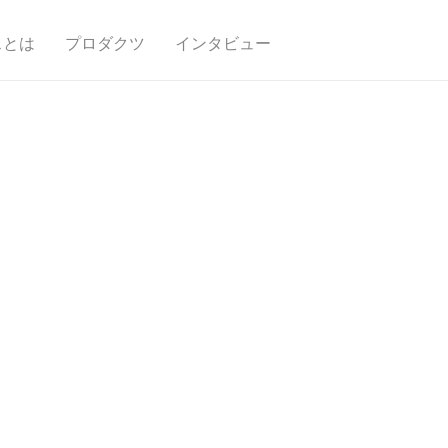
スとは
プロダクツ
インタビュー