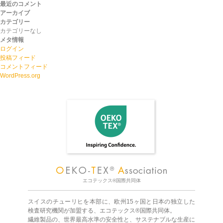
最近のコメント
アーカイブ
カテゴリー
カテゴリーなし
メタ情報
ログイン
投稿フィード
コメントフィード
WordPress.org
エコテックス®国際共同体
スイスのチューリヒを本部に、欧州15ヶ国と日本の独立した
検査研究機関が加盟する、エコテックス®国際共同体。
繊維製品の、世界最高水準の安全性と、サステナブルな生産に