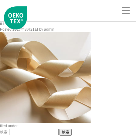
01
Posted
2017年8月21日
by
admin
filed under:
検索:
検索