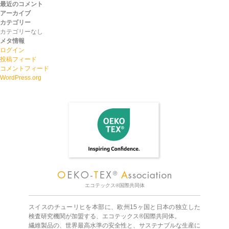
最近のコメント
アーカイブ
カテゴリー
カテゴリーなし
メタ情報
ログイン
投稿フィード
コメントフィード
WordPress.org
エコテックス®国際共同体
スイスのチューリヒを本部に、欧州15ヶ国と日本の独立した
検査研究機関が加盟する、エコテックス®国際共同体。
繊維製品の、世界最高水準の安全性と、サステナブルな生産に