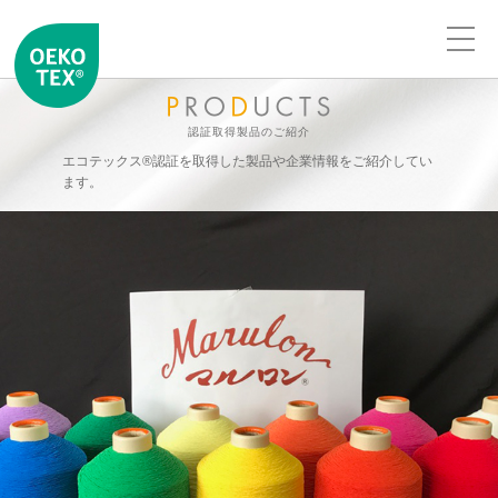
認証取得製品のご紹介
エコテックス®認証を取得した製品や企業情報をご紹介してい
ます。