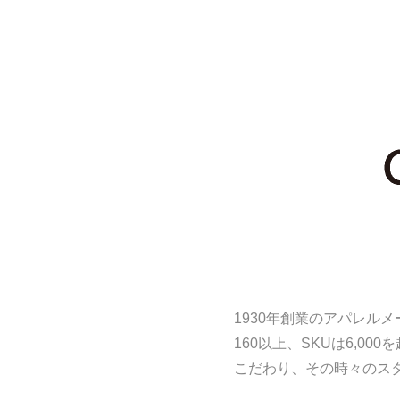
1930年創業のアパレル
160以上、SKUは6,
こだわり、その時々のス