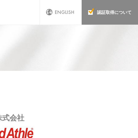
認証取得について
株式会社