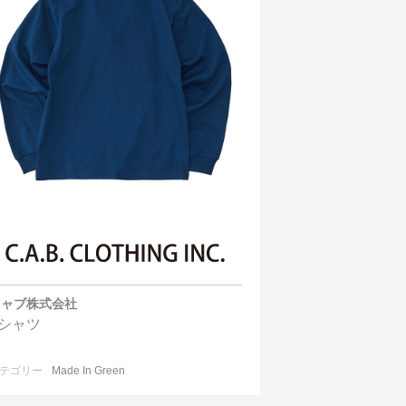
キャブ株式会社
Tシャツ
テゴリー
Made In Green