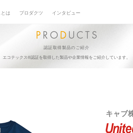
スとは
プロダクツ
インタビュー
認証取得製品のご紹介
エコテックス®認証を取得した製品や企業情報をご紹介しています。
キャブ