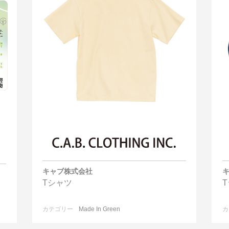
キャブ株式会社
Tシャツ
カテゴリー
Made In Green
カ