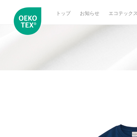
トップ
お知らせ
エコテック