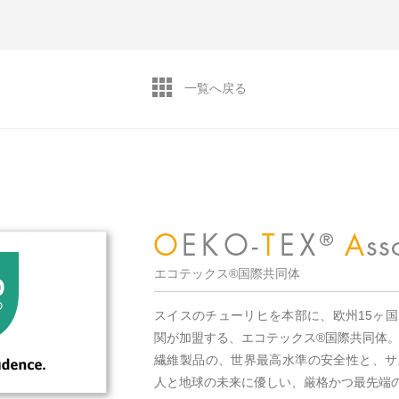
一覧へ戻る
エコテックス®国際共同体
スイスのチューリヒを本部に、欧州15ヶ
関が加盟する、エコテックス®国際共同体
繊維製品の、世界最高水準の安全性と、サ
人と地球の未来に優しい、厳格かつ最先端