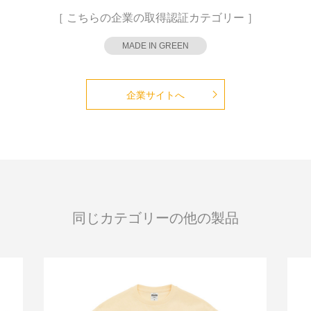
［ こちらの企業の取得認証カテゴリー ］
MADE IN GREEN
企業サイトへ
同じカテゴリーの他の製品