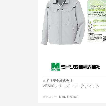
ミドリ安全株式会社
VE660シリーズ ワークアイテム
カテゴリー
Made In Green