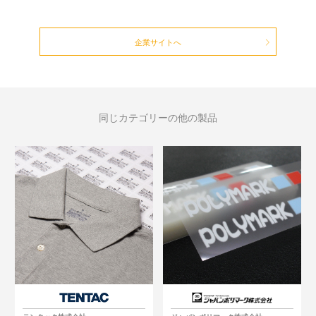
企業サイトへ
同じカテゴリーの他の製品