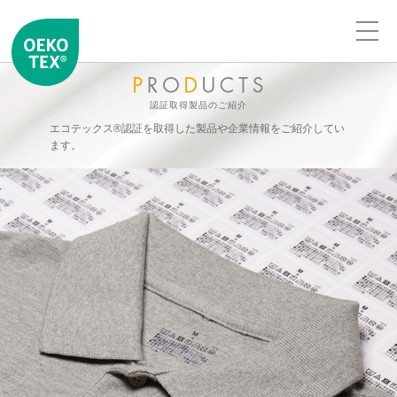
認証取得製品のご紹介
エコテックス®認証を取得した製品や企業情報をご紹介してい
ます。