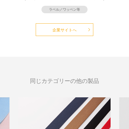
ラベル／ワッペン等
企業サイトへ
同じカテゴリーの他の製品