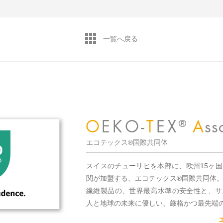
一覧へ戻る
エコテックス®国際共同体
スイスのチューリヒを本部に、欧州15ヶ
関が加盟する、エコテックス®国際共同体
繊維製品の、世界最高水準の安全性と、サ
人と地球の未来に優しい、厳格かつ最先端