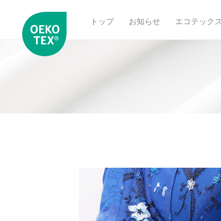
トップ
お知らせ
エコテック