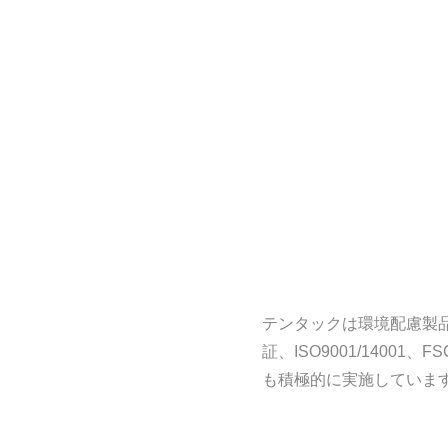
テンタックは環境配慮製
証、ISO9001/140
も積極的に実施していま