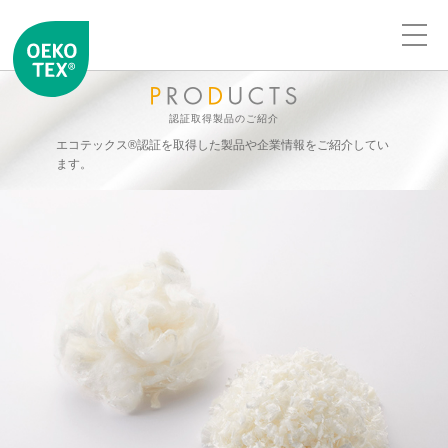
認証取得製品のご紹介
エコテックス®認証を取得した製品や企業情報をご紹介してい
ます。