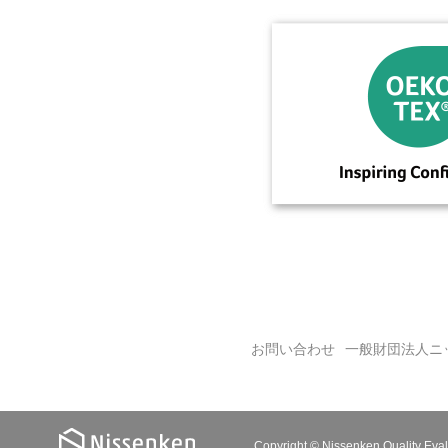
お問い合わせ
一般財団法人ニ
Copyright © Nissenken Quality Evalu