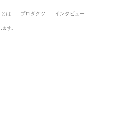
スとは
プロダクツ
インタビュー
します。