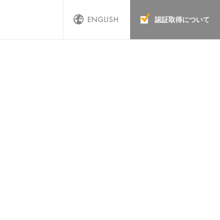
認証取得について