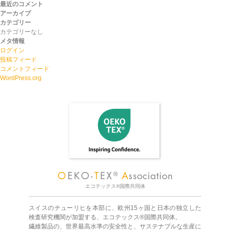
最近のコメント
アーカイブ
カテゴリー
カテゴリーなし
メタ情報
ログイン
投稿フィード
コメントフィード
WordPress.org
エコテックス®国際共同体
スイスのチューリヒを本部に、欧州15ヶ国と日本の独立した
検査研究機関が加盟する、エコテックス®国際共同体。
繊維製品の、世界最高水準の安全性と、サステナブルな生産に