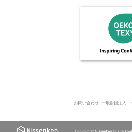
お問い合わせ
一般財団法人ニ
Copyright © Nissenken Quality Evalu