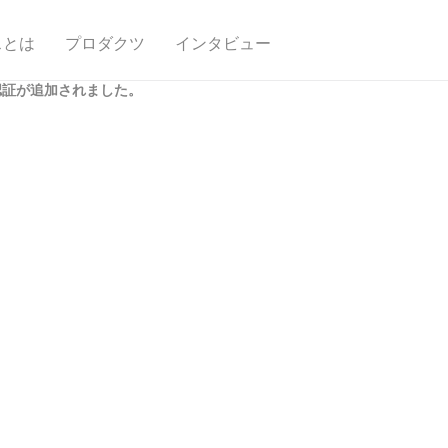
スとは
プロダクツ
インタビュー
認証が追加されました。