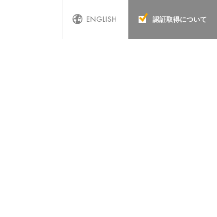
認証取得について