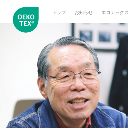
トップ
お知らせ
エコテック