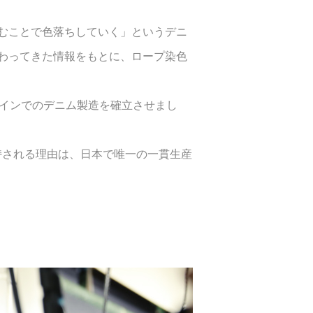
むことで色落ちしていく」というデニ
わってきた情報をもとに、ロープ染色
ラインでのデニム製造を確立させまし
持される理由は、日本で唯一の一貫生産