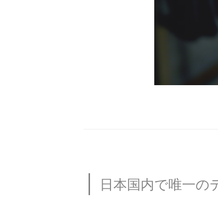
日本国内で唯一の