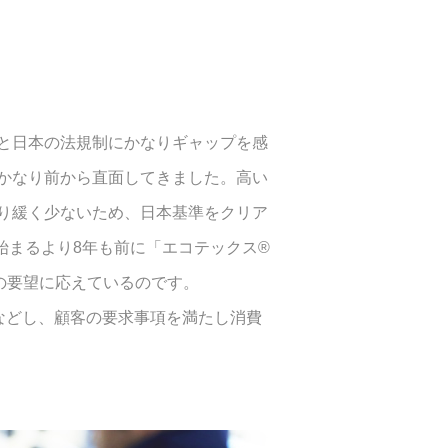
と日本の法規制にかなりギャップを感
かなり前から直面してきました。高い
り緩く少ないため、日本基準をクリア
始まるより8年も前に「エコテックス®
の要望に応えているのです。
などし、顧客の要求事項を満たし消費