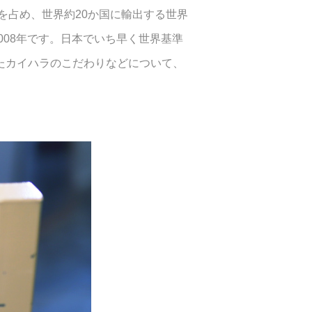
を占め、世界約20か国に輸出する世界
008年です。日本でいち早く世界基準
たカイハラのこだわりなどについて、