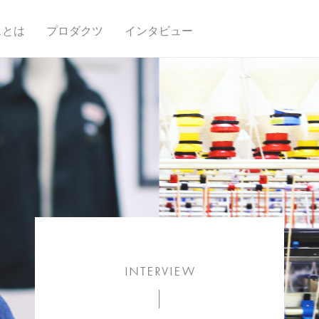
スとは
プロダクツ
インタビュー