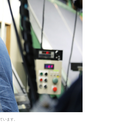
ています。