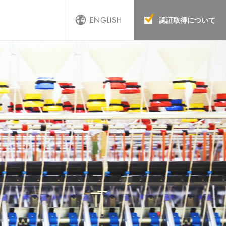
認証取得について