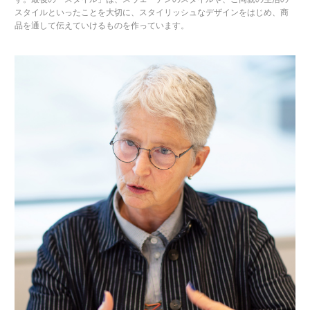
スタイルといったことを大切に、スタイリッシュなデザインをはじめ、商
品を通して伝えていけるものを作っています。