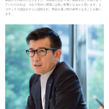
ていただければ、それで充分に環境には良い影響となるかと思います。エ
コテックス認証がさらに認知され、商品を選ぶ時の基準となることを願い
ます。