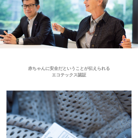
赤ちゃんに安全だということが伝えられる
エコテックス認証