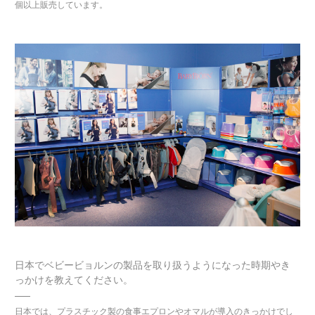
個以上販売しています。
日本でベビービョルンの製品を取り扱うようになった時期やき
っかけを教えてください。
日本では、プラスチック製の食事エプロンやオマルが導入のきっかけでし