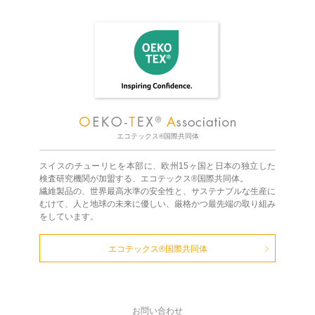
エコテックス®国際共同体
スイスのチューリヒを本部に、欧州15ヶ国と日本の独立した
検査研究機関が加盟する、エコテックス®国際共同体。
繊維製品の、世界最高水準の安全性と、サステナブルな生産に
むけて、人と地球の未来に優しい、厳格かつ最先端の取り組み
をしています。
エコテックス®国際共同体
お問い合わせ