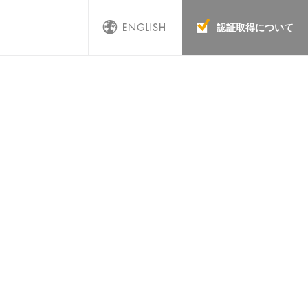
認証取得について