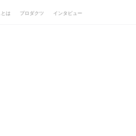
スとは
プロダクツ
インタビュー