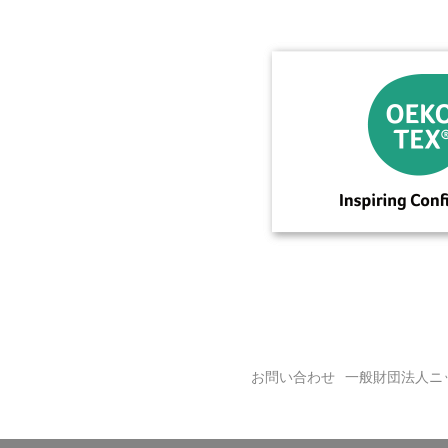
お問い合わせ
一般財団法人ニ