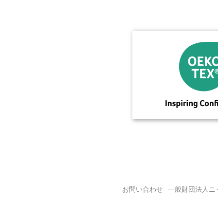
お問い合わせ
一般財団法人ニ