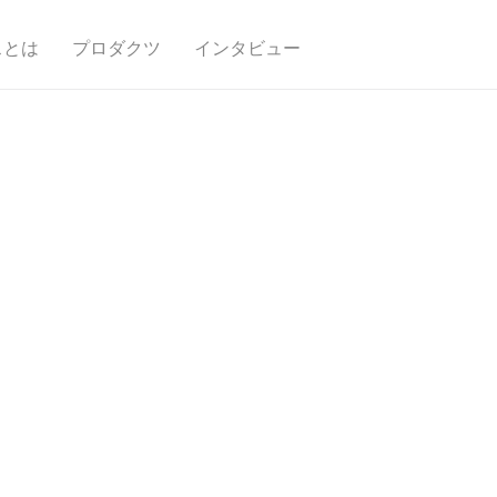
スとは
プロダクツ
インタビュー