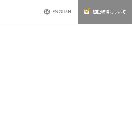
認証取得について