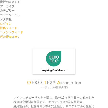
最近のコメント
アーカイブ
カテゴリー
カテゴリーなし
メタ情報
ログイン
投稿フィード
コメントフィード
WordPress.org
エコテックス®国際共同体
スイスのチューリヒを本部に、欧州15ヶ国と日本の独立した
検査研究機関が加盟する、エコテックス®国際共同体。
繊維製品の、世界最高水準の安全性と、サステナブルな生産に