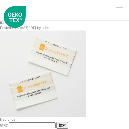
01
Posted
2017年8月19日
by
admin
filed under:
検索:
検索