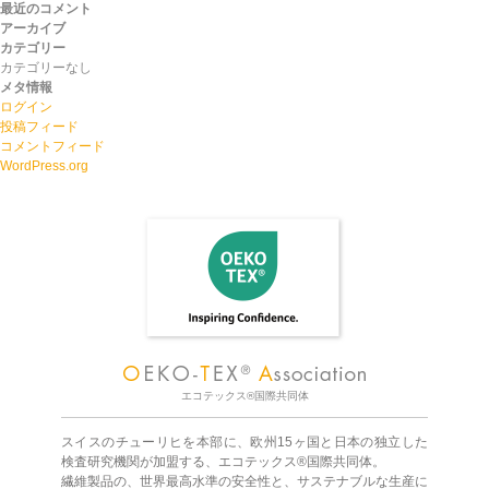
最近のコメント
アーカイブ
カテゴリー
カテゴリーなし
メタ情報
ログイン
投稿フィード
コメントフィード
WordPress.org
エコテックス®国際共同体
スイスのチューリヒを本部に、欧州15ヶ国と日本の独立した
検査研究機関が加盟する、エコテックス®国際共同体。
繊維製品の、世界最高水準の安全性と、サステナブルな生産に