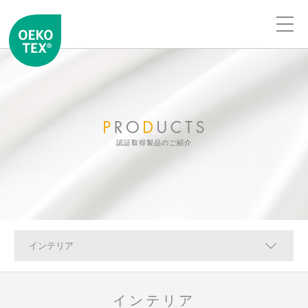
認証取得製品のご紹介
インテリア
インテリア