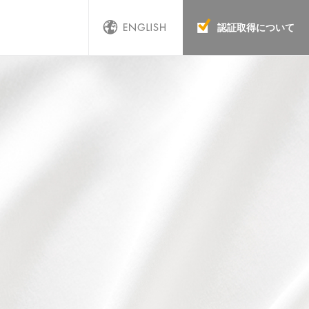
認証取得について