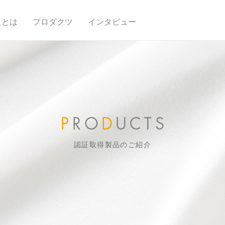
スとは
プロダクツ
インタビュー
認証取得製品のご紹介