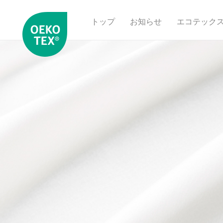
トップ
お知らせ
エコテック