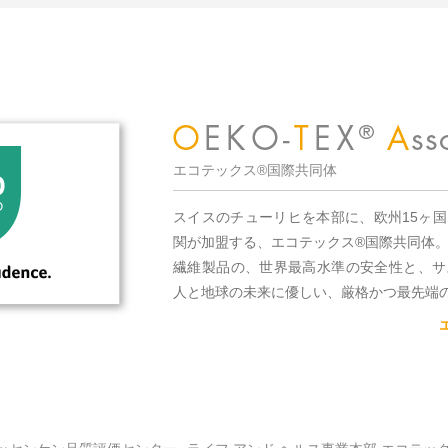
エコテックス®国際共同体
スイスのチューリヒを本部に、欧州15ヶ
関が加盟する、エコテックス®国際共同体
繊維製品の、世界最高水準の安全性と、サ
人と地球の未来に優しい、厳格かつ最先端