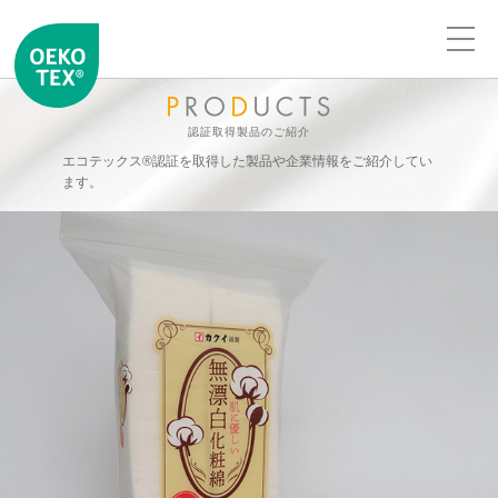
認証取得製品のご紹介
エコテックス®認証を取得した製品や企業情報をご紹介してい
ます。