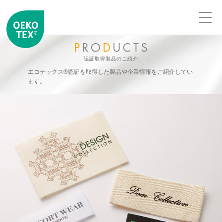
認証取得製品のご紹介
エコテックス®認証を取得した製品や企業情報をご紹介してい
ます。