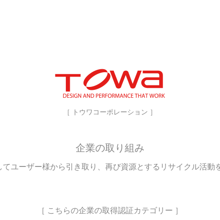
［ トウワコーポレーション ］
企業の取り組み
してユーザー様から引き取り、再び資源とするリサイクル活動
［ こちらの企業の取得認証カテゴリー ］