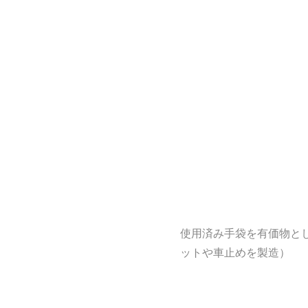
使用済み手袋を有価物と
ットや車止めを製造）