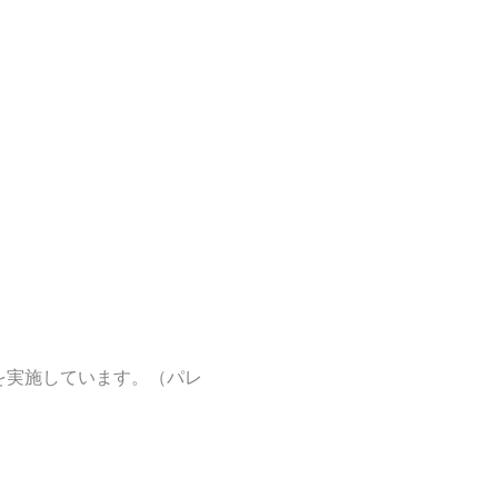
を実施しています。（パレ