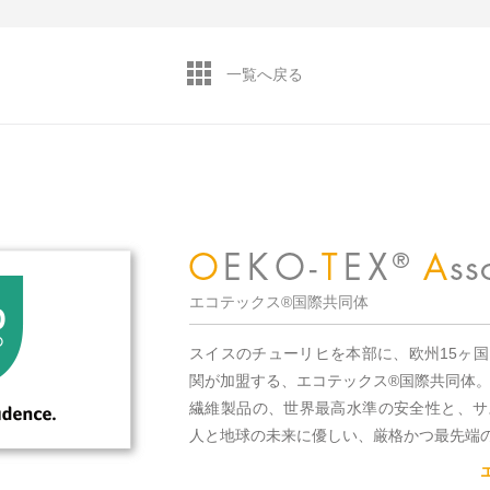
一覧へ戻る
エコテックス®国際共同体
スイスのチューリヒを本部に、欧州15ヶ
関が加盟する、エコテックス®国際共同体
繊維製品の、世界最高水準の安全性と、サ
人と地球の未来に優しい、厳格かつ最先端