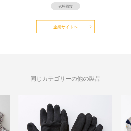
衣料雑貨
企業サイトへ
同じカテゴリーの他の製品