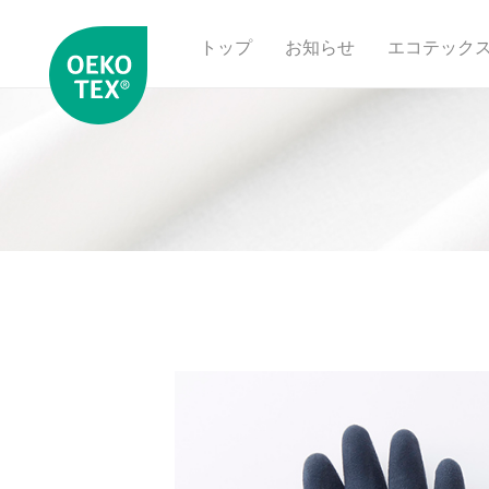
トップ
お知らせ
エコテック