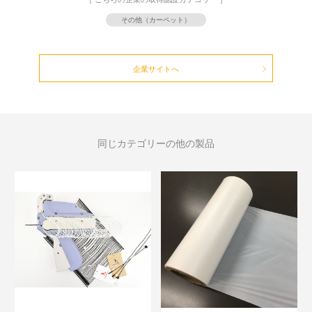
その他（カーペット）
企業サイトへ
同じカテゴリーの他の製品