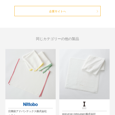
企業サイトへ
同じカテゴリーの他の製品
日東紡アドバンテックス株式会社
IKEUCHI ORGANIC株式会社