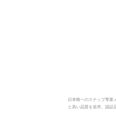
日本唯一のスナップ専業
と高い品質を追求。認証