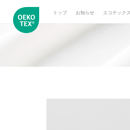
トップ
お知らせ
エコテック