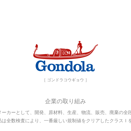
［ ゴンドラコウギョウ ］
企業の取り組み
メーカーとして、開発、原材料、生産、物流、販売、廃棄の全
品は全数検査により、一番厳しい規制値をクリアしたクラスＩ