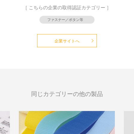
［ こちらの企業の取得認証カテゴリー ］
ファスナー／ボタン等
企業サイトへ
同じカテゴリーの他の製品