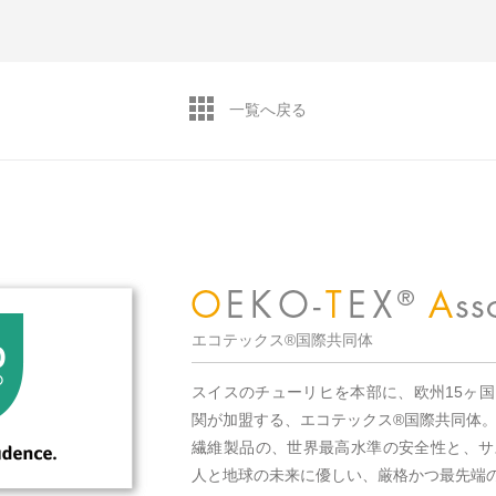
一覧へ戻る
エコテックス®国際共同体
スイスのチューリヒを本部に、欧州15ヶ
関が加盟する、エコテックス®国際共同体
繊維製品の、世界最高水準の安全性と、サ
人と地球の未来に優しい、厳格かつ最先端