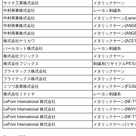
サイチ工業株式会社
メタリックヤーン
中村商事株式会社
レーヨン刺繍糸
中村商事株式会社
メタリックヤーン(Lame'-S
中村商事株式会社
メタリックヤーン(ANGELK
中村商事株式会社
メタリックヤーン(ANGEL
株式会社ナリカワ
メタリックヤーン(ACE
パールヨット株式会社
レーヨン刺繍糸
株式会社フジックス
メタリックヤーン
株式会社フジックス
刺繍糸(リサイクルPES)
ブライテックス株式会社
メタリックヤーン
ブライテックス株式会社
メタリックヤーン
ミツワ産業株式会社
メタリックヤーン(FS20/F
株式会社ミナトヤ
レーヨン刺繍糸
LePont International 株式会社
メタリックヤーン(NF-TY
LePont International 株式会社
メタリックヤーン(NNYH
LePont International 株式会社
メタリックヤーン(NF-TY
LePont International 株式会社
メタリックヤーン(リサ