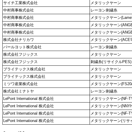
サイチ工業株式会社
メタリックヤーン
中村商事株式会社
レーヨン刺繍糸
中村商事株式会社
メタリックヤーン(Lame'-S
中村商事株式会社
メタリックヤーン(ANGELK
中村商事株式会社
メタリックヤーン(ANGEL
株式会社ナリカワ
メタリックヤーン(ACE
パールヨット株式会社
レーヨン刺繍糸
株式会社フジックス
メタリックヤーン
株式会社フジックス
刺繍糸(リサイクルPES)
ブライテックス株式会社
メタリックヤーン
ブライテックス株式会社
メタリックヤーン
ミツワ産業株式会社
メタリックヤーン(FS20/F
株式会社ミナトヤ
レーヨン刺繍糸
LePont International 株式会社
メタリックヤーン(NF-TY
LePont International 株式会社
メタリックヤーン(NNYH
LePont International 株式会社
メタリックヤーン(NF-TY
LePont International 株式会社
メタリックヤーン(リサ